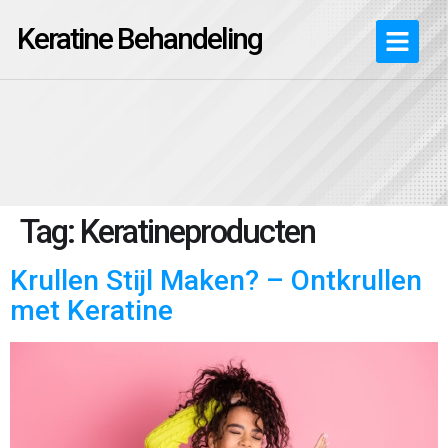
Keratine Behandeling
Tag:
Keratineproducten
Krullen Stijl Maken? – Ontkrullen
met Keratine