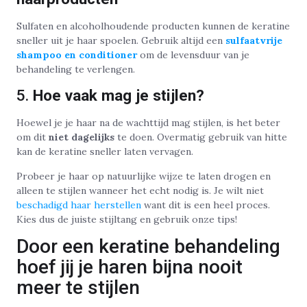
Sulfaten en alcoholhoudende producten kunnen de keratine
sneller uit je haar spoelen. Gebruik altijd een
sulfaatvrije
shampoo en conditioner
om de levensduur van je
behandeling te verlengen.
5.
Hoe vaak mag je stijlen?
Hoewel je je haar na de wachttijd mag stijlen, is het beter
om dit
niet dagelijks
te doen. Overmatig gebruik van hitte
kan de keratine sneller laten vervagen.
Probeer je haar op natuurlijke wijze te laten drogen en
alleen te stijlen wanneer het echt nodig is. Je wilt niet
beschadigd haar herstellen
want dit is een heel proces.
Kies dus de juiste stijltang en gebruik onze tips!
Door een keratine behandeling
hoef jij je haren bijna nooit
meer te stijlen