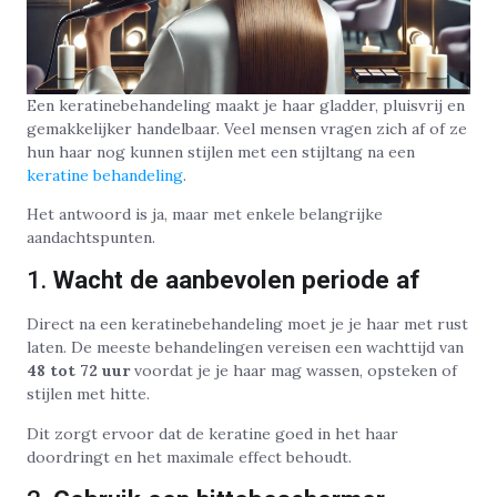
Een keratinebehandeling maakt je haar gladder, pluisvrij en
gemakkelijker handelbaar. Veel mensen vragen zich af of ze
hun haar nog kunnen stijlen met een stijltang na een
keratine behandeling
.
Het antwoord is ja, maar met enkele belangrijke
aandachtspunten.
1.
Wacht de aanbevolen periode af
Direct na een keratinebehandeling moet je je haar met rust
laten. De meeste behandelingen vereisen een wachttijd van
48 tot 72 uur
voordat je je haar mag wassen, opsteken of
stijlen met hitte.
Dit zorgt ervoor dat de keratine goed in het haar
doordringt en het maximale effect behoudt.