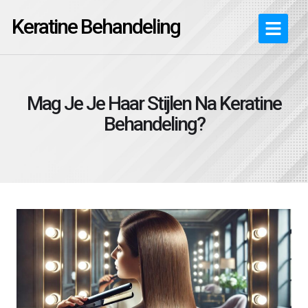
Keratine Behandeling
Mag Je Je Haar Stijlen Na Keratine
Behandeling?