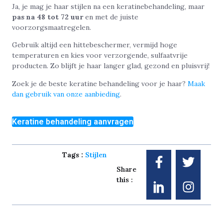
Ja, je mag je haar stijlen na een keratinebehandeling, maar
pas na 48 tot 72 uur
en met de juiste
voorzorgsmaatregelen.
Gebruik altijd een hittebeschermer, vermijd hoge
temperaturen en kies voor verzorgende, sulfaatvrije
producten. Zo blijft je haar langer glad, gezond en pluisvrij!
Zoek je de beste keratine behandeling voor je haar?
Maak
dan gebruik van onze aanbieding
.
Keratine behandeling aanvragen
Tags :
Stijlen
Share
this :