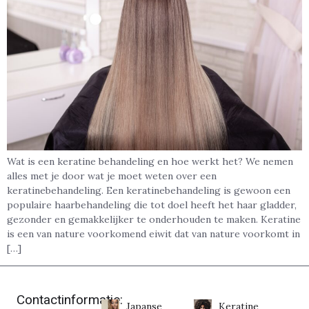
Wat is een keratine behandeling en hoe werkt het? We nemen
alles met je door wat je moet weten over een
keratinebehandeling. Een keratinebehandeling is gewoon een
populaire haarbehandeling die tot doel heeft het haar gladder,
gezonder en gemakkelijker te onderhouden te maken. Keratine
is een van nature voorkomend eiwit dat van nature voorkomt in
[…]
Contactinformatie:
Japanse
Keratine