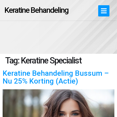
Keratine Behandeling
Tag:
Keratine Specialist
Keratine Behandeling Bussum –
Nu 25% Korting (Actie)