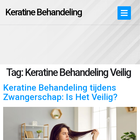
Keratine Behandeling
Tag:
Keratine Behandeling Veilig
Keratine Behandeling tijdens
Zwangerschap: Is Het Veilig?