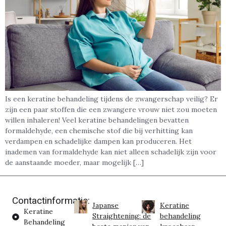
Is een keratine behandeling tijdens de zwangerschap veilig? Er
zijn een paar stoffen die een zwangere vrouw niet zou moeten
willen inhaleren! Veel keratine behandelingen bevatten
formaldehyde, een chemische stof die bij verhitting kan
verdampen en schadelijke dampen kan produceren. Het
inademen van formaldehyde kan niet alleen schadelijk zijn voor
de aanstaande moeder, maar mogelijk […]
Contactinformatie:
Japanse
Keratine
Keratine
Straightening: de
behandeling
Behandeling