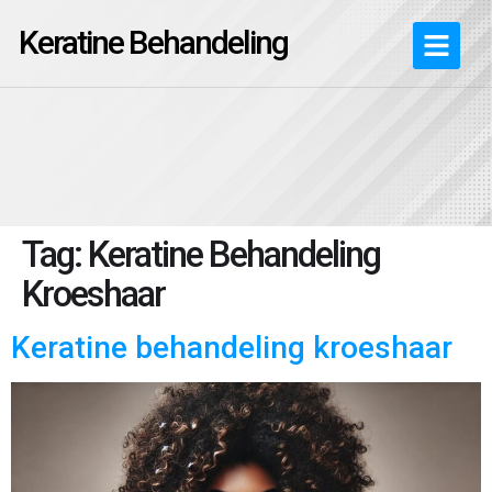
Keratine Behandeling
Tag:
Keratine Behandeling
Kroeshaar
Keratine behandeling kroeshaar