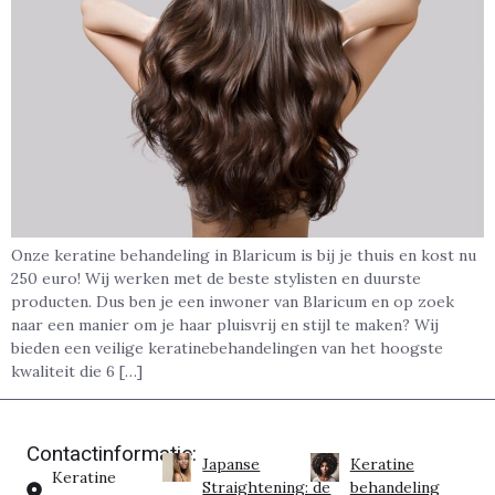
Onze keratine behandeling in Blaricum is bij je thuis en kost nu
250 euro! Wij werken met de beste stylisten en duurste
producten. Dus ben je een inwoner van Blaricum en op zoek
naar een manier om je haar pluisvrij en stijl te maken? Wij
bieden een veilige keratinebehandelingen van het hoogste
kwaliteit die 6 […]
Contactinformatie:
Japanse
Keratine
Keratine
Straightening: de
behandeling