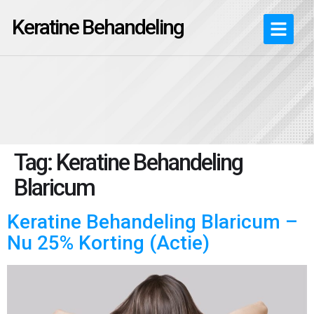
Keratine Behandeling
Tag:
Keratine Behandeling
Blaricum
Keratine Behandeling Blaricum –
Nu 25% Korting (Actie)