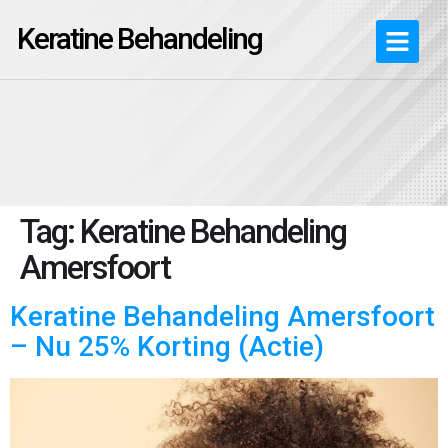
Keratine Behandeling
Tag:
Keratine Behandeling
Amersfoort
Keratine Behandeling Amersfoort
– Nu 25% Korting (Actie)