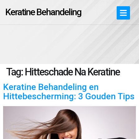
Keratine Behandeling
Tag:
Hitteschade Na Keratine
Keratine Behandeling en
Hittebescherming: 3 Gouden Tips