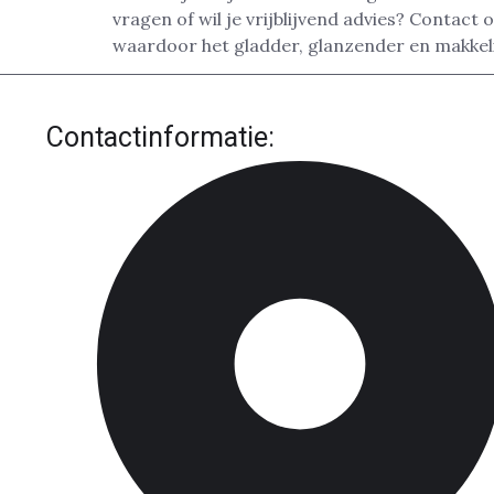
vragen of wil je vrijblijvend advies? Contact
waardoor het gladder, glanzender en makkelij
Contactinformatie: