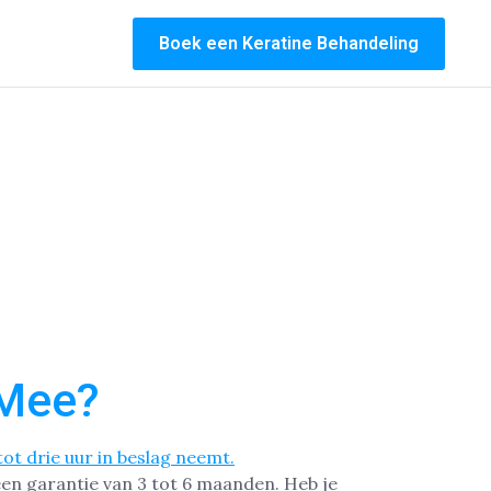
Boek een Keratine Behandeling
 Mee?
een garantie van 3 tot 6 maanden. Heb je