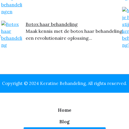
Botox haar behandeling
Maak kennis met de botox haar behandeling,
e
een revolutionaire oplossing...
Copyright © 2024 Keratine Behandeling, All rights reserved.
Home
Blog