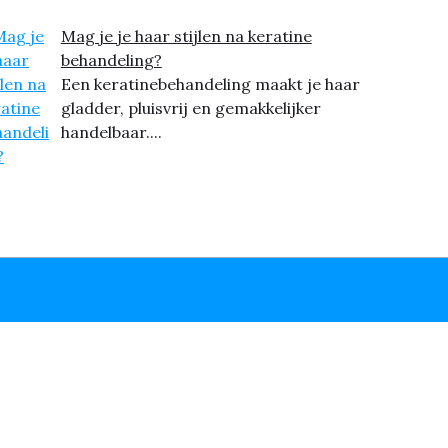
Mag je je haar stijlen na keratine
behandeling?
Een keratinebehandeling maakt je haar
gladder, pluisvrij en gemakkelijker
handelbaar....