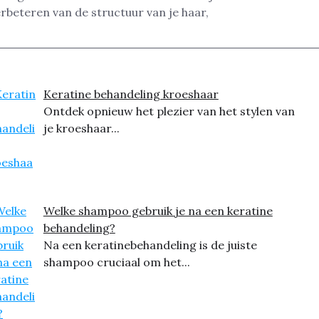
erbeteren van de structuur van je haar,
Keratine behandeling kroeshaar
Ontdek opnieuw het plezier van het stylen van
je kroeshaar...
Welke shampoo gebruik je na een keratine
behandeling?
Na een keratinebehandeling is de juiste
shampoo cruciaal om het...