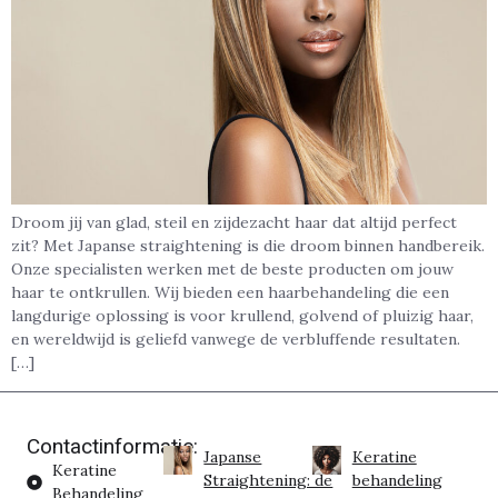
Droom jij van glad, steil en zijdezacht haar dat altijd perfect
zit? Met Japanse straightening is die droom binnen handbereik.
Onze specialisten werken met de beste producten om jouw
haar te ontkrullen. Wij bieden een haarbehandeling die een
langdurige oplossing is voor krullend, golvend of pluizig haar,
en wereldwijd is geliefd vanwege de verbluffende resultaten.
[…]
Contactinformatie:
Japanse
Keratine
Keratine
Straightening: de
behandeling
Behandeling