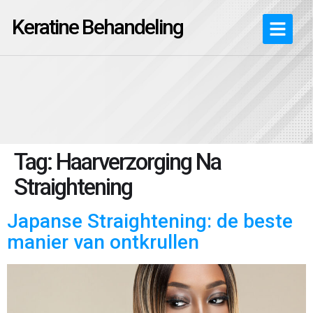
Keratine Behandeling
Tag:
Haarverzorging Na
Straightening
Japanse Straightening: de beste
manier van ontkrullen