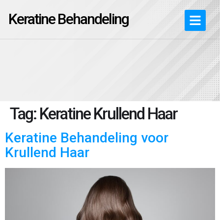
Keratine Behandeling
Tag:
Keratine Krullend Haar
Keratine Behandeling voor
Krullend Haar