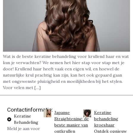
Wat is de beste keratine behandeling voor krullend haar en wat
kun je verwachten? We nemen het hier stap voor stap met je
door! Krullend haar heeft vaak een eigen wil, en hoewel de
natuurlijke krul prachtig kan zijn, kan het ook gepaard gaan
met ongewenste pluizigheid en moeilijkheden bij het stylen.
Voor velen met […]
Contactinformatie:
Japanse
Keratine
Keratine
Straightening: de
behandeling
Behandeling
beste manier van
kroeshaar
Meld je aan voor
ontkrullen
Ontdek opnieuw