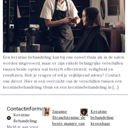
Een keratine behandeling kan bij ons zowel thuis als in de salon
worden uitgevoerd, maar er zijn enkele belangrijke verschillen
tussen beide opties wat betreft effectiviteit, veiligheid en
resultaten. Heb je vragen of wil je vrijblijvend advies? Contact
ons direct. Hier is een overzicht van de verschillen tussen een
keratinebehandeling thuis en een keratinebehandeling in […]
Contactinformatie:
Japanse
Keratine
Keratine
Straightening: de
behandeling
Behandeling
beste manier van
kroeshaar
Meld je aan voor