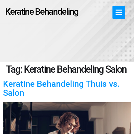
Keratine Behandeling
Tag:
Keratine Behandeling Salon
Keratine Behandeling Thuis vs.
Salon