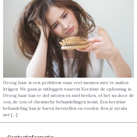
Droog haar is een probleem waar veel mensen mee te maken
krijgen. We gaan je uitleggen waarom Keratine de oplossing is.
Droog haar kan er dof uitzien en snel breken, of het nu door de
zon, de zon of chemische behandelingen komt. Een keratine
behandeling kan je haren herstellen en voeden. Ben je straks
net […]