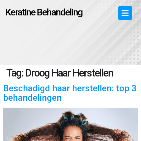
Keratine Behandeling
Tag:
Droog Haar Herstellen
Beschadigd haar herstellen: top 3
behandelingen