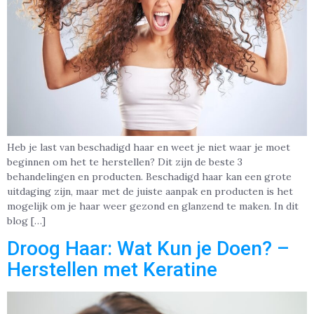
Heb je last van beschadigd haar en weet je niet waar je moet
beginnen om het te herstellen? Dit zijn de beste 3
behandelingen en producten. Beschadigd haar kan een grote
uitdaging zijn, maar met de juiste aanpak en producten is het
mogelijk om je haar weer gezond en glanzend te maken. In dit
blog […]
Droog Haar: Wat Kun je Doen? –
Herstellen met Keratine