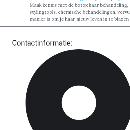
Maak kennis met de botox haar behandeling, e
stylingtools, chemische behandelingen, vervui
manier is om je haar nieuw leven in te blazen 
Contactinformatie: