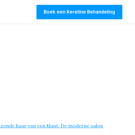
Boek een Keratine Behandeling