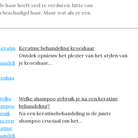
e haar heeft veel te verduren: hitte van
en beschadigd haar. Maar wat als er een
Keratine behandeling kroeshaar
Ontdek opnieuw het plezier van het stylen van
je kroeshaar...
Welke shampoo gebruik je na een keratine
behandeling?
Na een keratinebehandeling is de juiste
shampoo cruciaal om het...