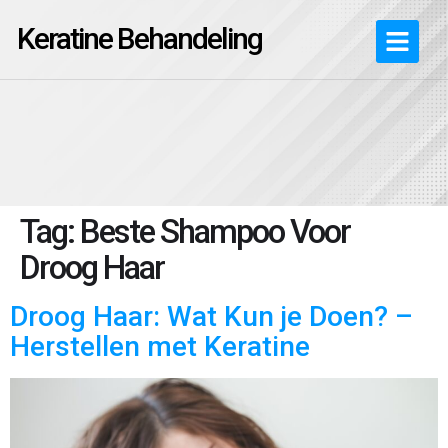
Keratine Behandeling
Tag:
Beste Shampoo Voor
Droog Haar
Droog Haar: Wat Kun je Doen? –
Herstellen met Keratine