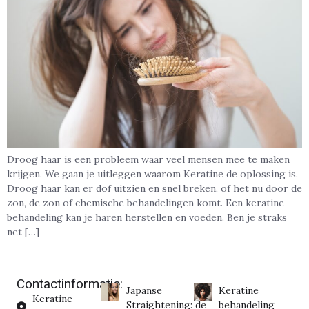
Droog haar is een probleem waar veel mensen mee te maken
krijgen. We gaan je uitleggen waarom Keratine de oplossing is.
Droog haar kan er dof uitzien en snel breken, of het nu door de
zon, de zon of chemische behandelingen komt. Een keratine
behandeling kan je haren herstellen en voeden. Ben je straks
net […]
Contactinformatie:
Japanse
Keratine
Keratine
Straightening: de
behandeling