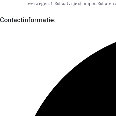
overwegen: 1. Sulfaatvrije shampoo Sulfaten 
Contactinformatie: