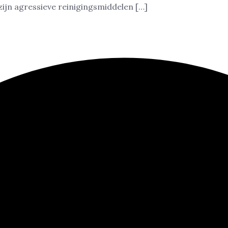
zijn agressieve reinigingsmiddelen […]