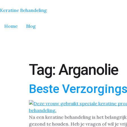
Keratine Behandeling
Home
Blog
Tag:
Arganolie
Beste Verzorgings
Na een keratine behandeling is het belangrij
gezond te houden. Heb je vragen of wil je vri