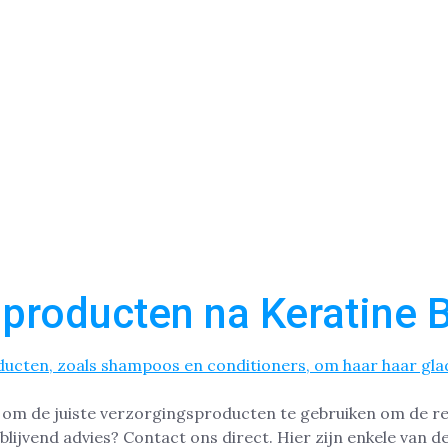
producten na Keratine 
k om de juiste verzorgingsproducten te gebruiken om de re
jblijvend advies? Contact ons direct. Hier zijn enkele van 